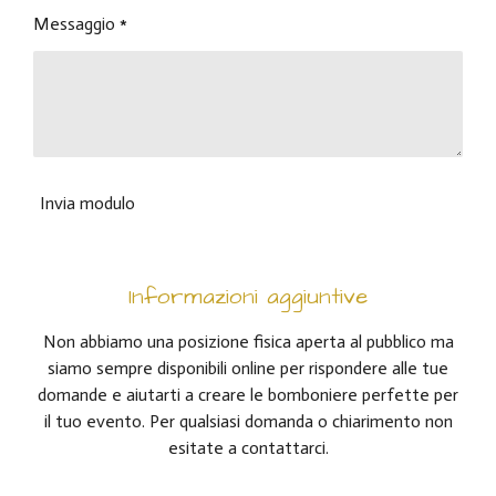
Messaggio *
Invia modulo
Informazioni aggiuntive
Non abbiamo una posizione fisica aperta al pubblico ma
siamo sempre disponibili online per rispondere alle tue
domande e aiutarti a creare le bomboniere perfette per
il tuo evento. Per qualsiasi domanda o chiarimento non
esitate a contattarci.