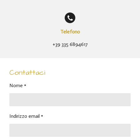
Telefono
+39 335 6894617
Contattaci
Nome *
Indirizzo email *