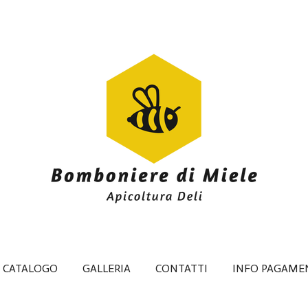
CATALOGO
GALLERIA
CONTATTI
INFO PAGAME